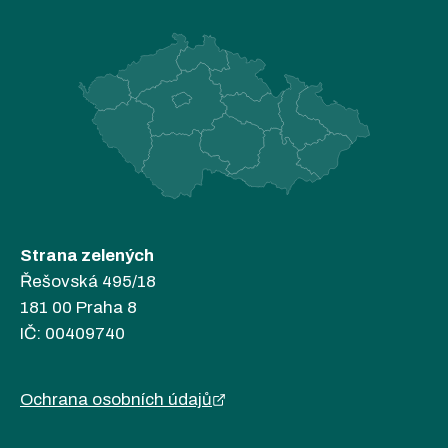
Strana zelených
Řešovská 495/18
181 00 Praha 8
IČ: 00409740
Ochrana osobních údajů