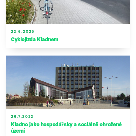
22.6.2025
Cyklojízda Kladnem
26.7.2022
Kladno jako hospodářsky a sociálně ohrožené
území