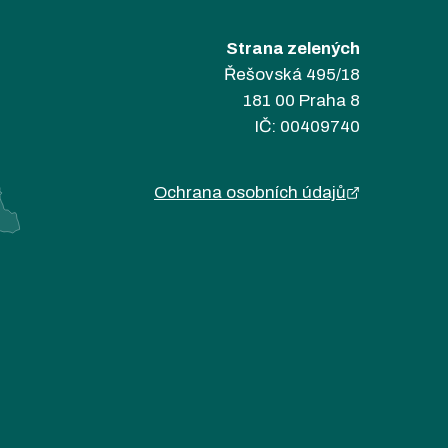
Strana zelených
Řešovská 495/18
181 00 Praha 8
IČ: 00409740
Ochrana osobních údajů