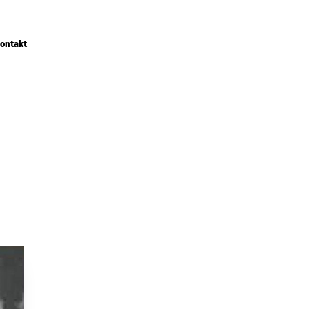
ontakt