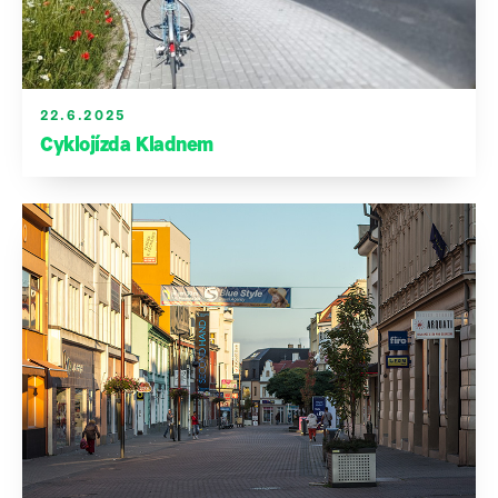
22.6.2025
Cyklojízda Kladnem